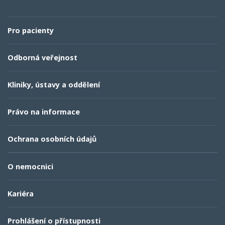
Pro pacienty
Odborná veřejnost
Kliniky, ústavy a oddělení
Právo na informace
Ochrana osobních údajů
O nemocnici
Kariéra
Prohlášení o přístupnosti